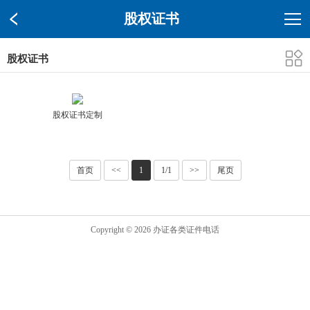
股权证书
股权证书
股权证书定制
首页
<<
1
1/1
>>
尾页
Copyright © 2026 办证各类证件电话